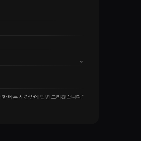
대한 빠른 시간안에 답변 드리겠습니다.”